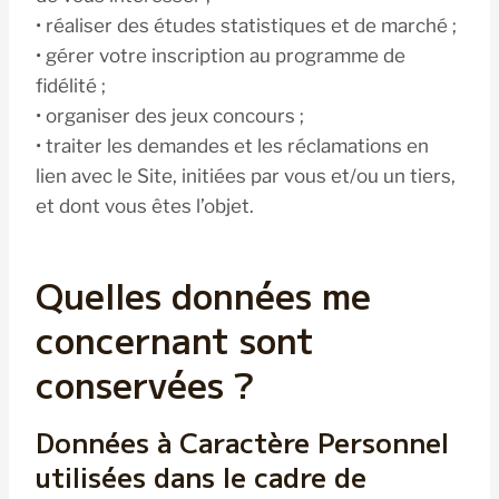
• réaliser des études statistiques et de marché ;
• gérer votre inscription au programme de
fidélité ;
• organiser des jeux concours ;
• traiter les demandes et les réclamations en
lien avec le Site, initiées par vous et/ou un tiers,
et dont vous êtes l’objet.
Quelles données me
concernant sont
conservées ?
Données à Caractère Personnel
utilisées dans le cadre de