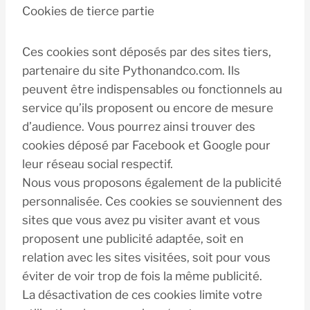
Cookies de tierce partie
Ces cookies sont déposés par des sites tiers,
partenaire du site Pythonandco.com. Ils
peuvent être indispensables ou fonctionnels au
service qu’ils proposent ou encore de mesure
d’audience. Vous pourrez ainsi trouver des
cookies déposé par Facebook et Google pour
leur réseau social respectif.
Nous vous proposons également de la publicité
personnalisée. Ces cookies se souviennent des
sites que vous avez pu visiter avant et vous
proposent une publicité adaptée, soit en
relation avec les sites visitées, soit pour vous
éviter de voir trop de fois la même publicité.
La désactivation de ces cookies limite votre