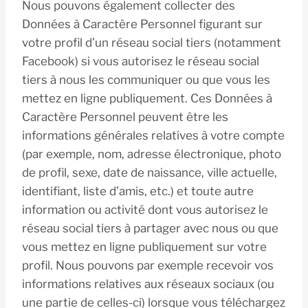
Nous pouvons également collecter des
Données à Caractère Personnel figurant sur
votre profil d’un réseau social tiers (notamment
Facebook) si vous autorisez le réseau social
tiers à nous les communiquer ou que vous les
mettez en ligne publiquement. Ces Données à
Caractère Personnel peuvent être les
informations générales relatives à votre compte
(par exemple, nom, adresse électronique, photo
de profil, sexe, date de naissance, ville actuelle,
identifiant, liste d’amis, etc.) et toute autre
information ou activité dont vous autorisez le
réseau social tiers à partager avec nous ou que
vous mettez en ligne publiquement sur votre
profil. Nous pouvons par exemple recevoir vos
informations relatives aux réseaux sociaux (ou
une partie de celles-ci) lorsque vous téléchargez