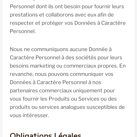
Personnel dont ils ont besoin pour fournir leurs
prestations et collaborons avec eux afin de
respecter et protéger vos Données à Caractère
Personnel.
Nous ne communiquons aucune Donnée à
Caractère Personnel à des sociétés pour leurs
besoins marketing ou commerciaux propres. En
revanche, nous pouvons communiquer vos
Données à Caractère Personnel à nos
partenaires commerciaux uniquement pour
vous fournir les Produits ou Services ou des
produits ou services analogues susceptibles de
vous intéresser.
Obligations Légales