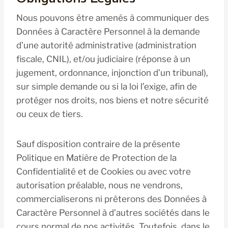
Nous pouvons être amenés à communiquer des
Données à Caractère Personnel à la demande
d’une autorité administrative (administration
fiscale, CNIL), et/ou judiciaire (réponse à un
jugement, ordonnance, injonction d’un tribunal),
sur simple demande ou si la loi l’exige, afin de
protéger nos droits, nos biens et notre sécurité
ou ceux de tiers.
Sauf disposition contraire de la présente
Politique en Matière de Protection de la
Confidentialité et de Cookies ou avec votre
autorisation préalable, nous ne vendrons,
commercialiserons ni prêterons des Données à
Caractère Personnel à d’autres sociétés dans le
cours normal de nos activités. Toutefois, dans le