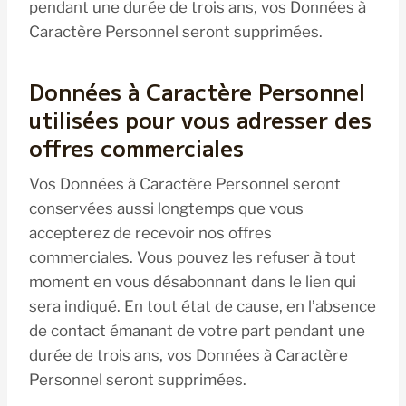
pendant une durée de trois ans, vos Données à
Caractère Personnel seront supprimées.
Données à Caractère Personnel
utilisées pour vous adresser des
offres commerciales
Vos Données à Caractère Personnel seront
conservées aussi longtemps que vous
accepterez de recevoir nos offres
commerciales. Vous pouvez les refuser à tout
moment en vous désabonnant dans le lien qui
sera indiqué. En tout état de cause, en l’absence
de contact émanant de votre part pendant une
durée de trois ans, vos Données à Caractère
Personnel seront supprimées.