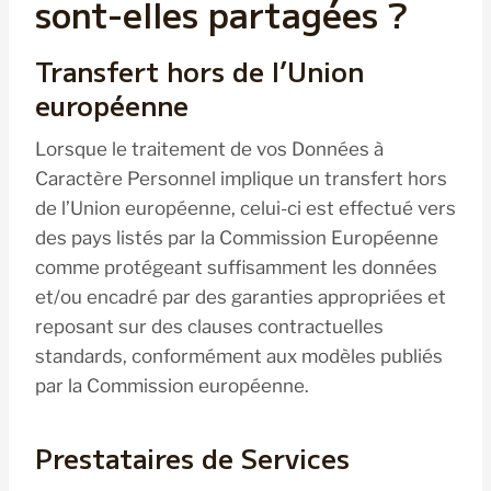
sont-elles partagées ?
Transfert hors de l’Union
européenne
Lorsque le traitement de vos Données à
Caractère Personnel implique un transfert hors
de l’Union européenne, celui-ci est effectué vers
des pays listés par la Commission Européenne
comme protégeant suffisamment les données
et/ou encadré par des garanties appropriées et
reposant sur des clauses contractuelles
standards, conformément aux modèles publiés
par la Commission européenne.
Prestataires de Services