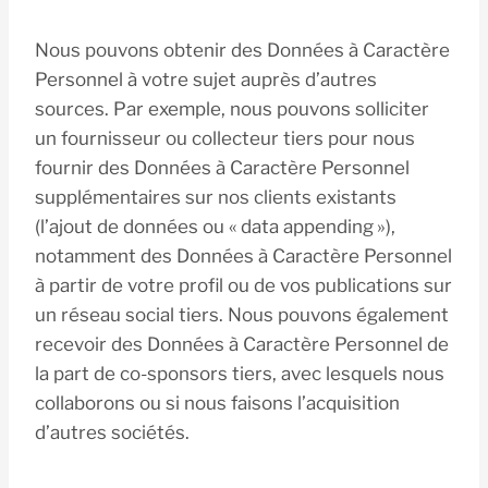
Nous pouvons obtenir des Données à Caractère
Personnel à votre sujet auprès d’autres
sources. Par exemple, nous pouvons solliciter
un fournisseur ou collecteur tiers pour nous
fournir des Données à Caractère Personnel
supplémentaires sur nos clients existants
(l’ajout de données ou « data appending »),
notamment des Données à Caractère Personnel
à partir de votre profil ou de vos publications sur
un réseau social tiers. Nous pouvons également
recevoir des Données à Caractère Personnel de
la part de co-sponsors tiers, avec lesquels nous
collaborons ou si nous faisons l’acquisition
d’autres sociétés.