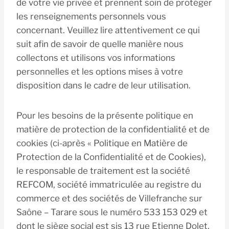
de votre vie privée et prennent soin de protéger
les renseignements personnels vous
concernant. Veuillez lire attentivement ce qui
suit afin de savoir de quelle manière nous
collectons et utilisons vos informations
personnelles et les options mises à votre
disposition dans le cadre de leur utilisation.
Pour les besoins de la présente politique en
matière de protection de la confidentialité et de
cookies (ci-après « Politique en Matière de
Protection de la Confidentialité et de Cookies),
le responsable de traitement est la société
REFCOM, société immatriculée au registre du
commerce et des sociétés de Villefranche sur
Saône – Tarare sous le numéro 533 153 029 et
dont le siège social est sis 13 rue Etienne Dolet,