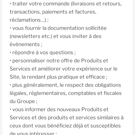
• traiter votre commande (livraisons et retours,
transactions, paiements et factures,
réclamations…) ;
• vous fournir la documentation sollicitée
(newsletters etc.) et vous inviter à des
évènements ;
• répondre à vos questions ;
• personnaliser notre offre de Produits et
Services et améliorer votre expérience sur le
Site, la rendant plus pratique et efficace ;
• plus généralement, le respect des obligations
légales, réglementaires, comptables et fiscales
du Groupe ;
• vous informer des nouveaux Produits et
Services et des produits et services similaires à
ceux dont vous bénéficiez déjà et susceptibles
de vous intéresser ;