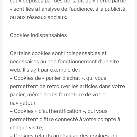
ceux déposés par des tiers, dit de « tierce partie
» sont liés à l’analyse de l’audience, à la publicité
ou aux réseaux sociaux.
Cookies indispensables
Certains cookies sont indispensables et
nécessaires au bon fonctionnement d’un site
web. Il s’agit par exemple de :
– Cookies de « panier d’achat », qui vous
permettent de retrouver les articles dans votre
panier, même après fermeture de votre
navigateur,
– Cookies « d’authentification », qui vous
permettent d’être connecté à votre compte à
chaque visite,
– Cookies relatifs au réglage des cookies, qui