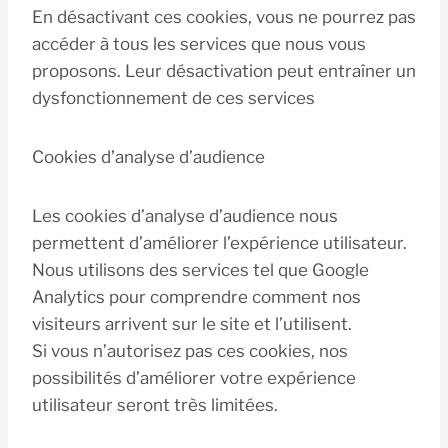
En désactivant ces cookies, vous ne pourrez pas
accéder à tous les services que nous vous
proposons. Leur désactivation peut entraîner un
dysfonctionnement de ces services
Cookies d’analyse d’audience
Les cookies d’analyse d’audience nous
permettent d’améliorer l’expérience utilisateur.
Nous utilisons des services tel que Google
Analytics pour comprendre comment nos
visiteurs arrivent sur le site et l’utilisent.
Si vous n’autorisez pas ces cookies, nos
possibilités d’améliorer votre expérience
utilisateur seront très limitées.