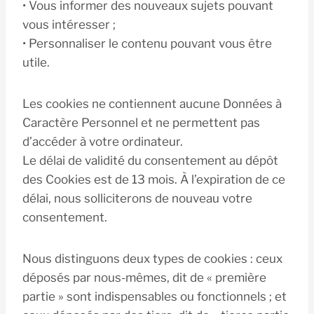
• Vous informer des nouveaux sujets pouvant
vous intéresser ;
• Personnaliser le contenu pouvant vous être
utile.
Les cookies ne contiennent aucune Données à
Caractère Personnel et ne permettent pas
d’accéder à votre ordinateur.
Le délai de validité du consentement au dépôt
des Cookies est de 13 mois. À l’expiration de ce
délai, nous solliciterons de nouveau votre
consentement.
Nous distinguons deux types de cookies : ceux
déposés par nous-mêmes, dit de « première
partie » sont indispensables ou fonctionnels ; et