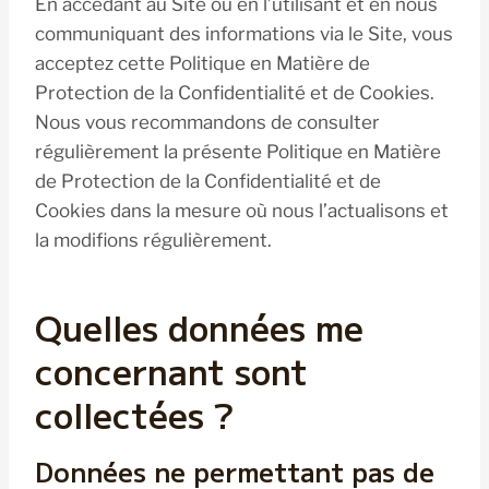
En accédant au Site ou en l’utilisant et en nous
communiquant des informations via le Site, vous
acceptez cette Politique en Matière de
Protection de la Confidentialité et de Cookies.
Nous vous recommandons de consulter
régulièrement la présente Politique en Matière
de Protection de la Confidentialité et de
Cookies dans la mesure où nous l’actualisons et
la modifions régulièrement.
Quelles données me
concernant sont
collectées ?
Données ne permettant pas de