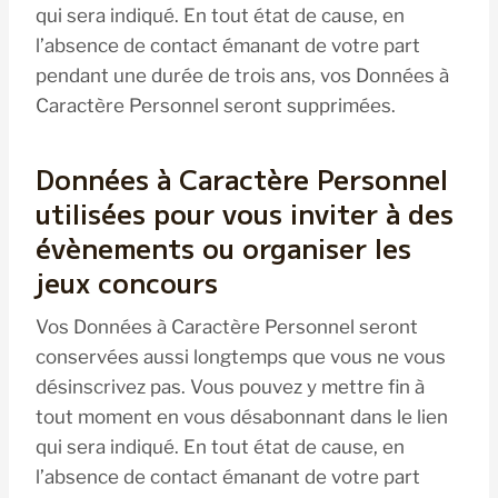
qui sera indiqué. En tout état de cause, en
l’absence de contact émanant de votre part
pendant une durée de trois ans, vos Données à
Caractère Personnel seront supprimées.
Données à Caractère Personnel
utilisées pour vous inviter à des
évènements ou organiser les
jeux concours
Vos Données à Caractère Personnel seront
conservées aussi longtemps que vous ne vous
désinscrivez pas. Vous pouvez y mettre fin à
tout moment en vous désabonnant dans le lien
qui sera indiqué. En tout état de cause, en
l’absence de contact émanant de votre part