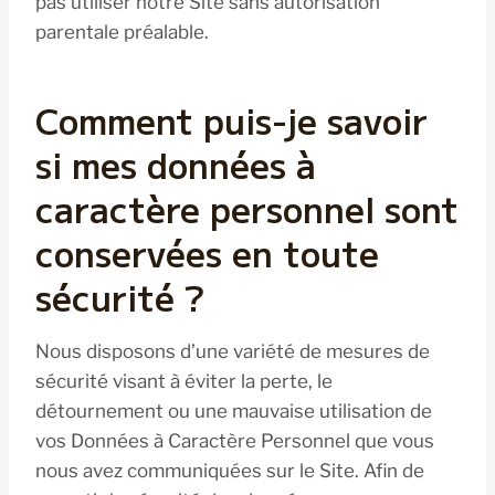
pas utiliser notre Site sans autorisation
parentale préalable.
Comment puis-je savoir
si mes données à
caractère personnel sont
conservées en toute
sécurité ?
Nous disposons d’une variété de mesures de
sécurité visant à éviter la perte, le
détournement ou une mauvaise utilisation de
vos Données à Caractère Personnel que vous
nous avez communiquées sur le Site. Afin de