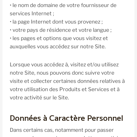
• le nom de domaine de votre fournisseur de
services Internet ;
• la page Internet dont vous provenez ;
• votre pays de résidence et votre langue ;
• les pages et options que vous visitez et
auxquelles vous accédez sur notre Site.
Lorsque vous accédez à, visitez et/ou utilisez
notre Site, nous pouvons donc suivre votre
visite et collecter certaines données relatives à
votre utilisation des Produits et Services et à
votre activité sur le Site.
Données à Caractère Personnel
Dans certains cas, notamment pour passer