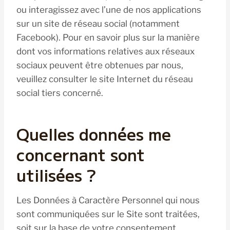
ou interagissez avec l’une de nos applications
sur un site de réseau social (notamment
Facebook). Pour en savoir plus sur la manière
dont vos informations relatives aux réseaux
sociaux peuvent être obtenues par nous,
veuillez consulter le site Internet du réseau
social tiers concerné.
Quelles données me
concernant sont
utilisées ?
Les Données à Caractère Personnel qui nous
sont communiquées sur le Site sont traitées,
soit sur la base de votre consentement