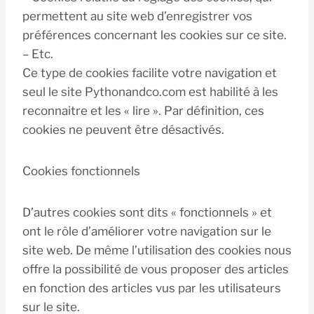
permettent au site web d’enregistrer vos
préférences concernant les cookies sur ce site.
– Etc.
Ce type de cookies facilite votre navigation et
seul le site Pythonandco.com est habilité à les
reconnaitre et les « lire ». Par définition, ces
cookies ne peuvent être désactivés.
Cookies fonctionnels
D’autres cookies sont dits « fonctionnels » et
ont le rôle d’améliorer votre navigation sur le
site web. De même l’utilisation des cookies nous
offre la possibilité de vous proposer des articles
en fonction des articles vus par les utilisateurs
sur le site.