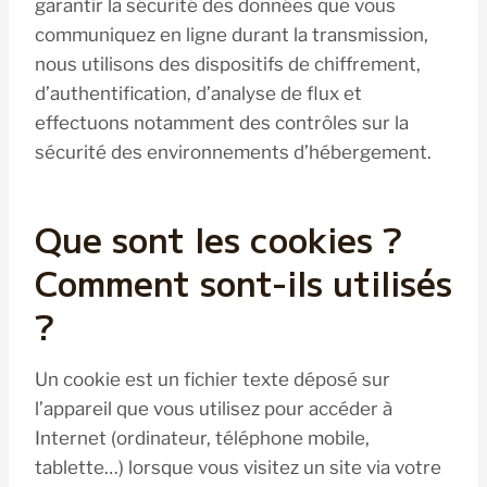
garantir la sécurité des données que vous
communiquez en ligne durant la transmission,
nous utilisons des dispositifs de chiffrement,
d’authentification, d’analyse de flux et
effectuons notamment des contrôles sur la
sécurité des environnements d’hébergement.
Que sont les cookies ?
Comment sont-ils utilisés
?
Un cookie est un fichier texte déposé sur
l’appareil que vous utilisez pour accéder à
Internet (ordinateur, téléphone mobile,
tablette…) lorsque vous visitez un site via votre