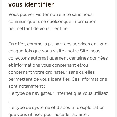
vous identifier
Vous pouvez visiter notre Site sans nous
communiquer une quelconque information
permettant de vous identifier.
En effet, comme la plupart des services en ligne,
chaque fois que vous visitez notre Site, nous
collectons automatiquement certaines données
et informations vous concernant et/ou
concernant votre ordinateur sans qu’elles
permettent de vous identifier. Ces informations
sont notamment :
• le type de navigateur Internet que vous utilisez
;
• le type de système et dispositif d’exploitation
que vous utilisez pour accéder au Site ;