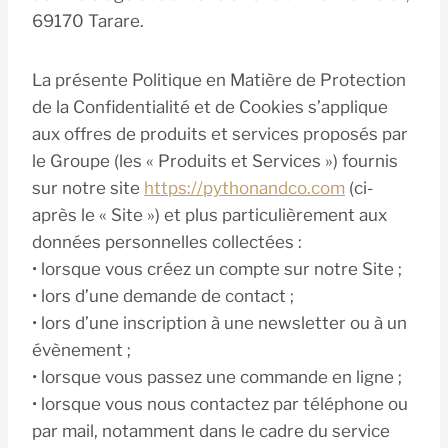
69170 Tarare.
La présente Politique en Matière de Protection
de la Confidentialité et de Cookies s’applique
aux offres de produits et services proposés par
le Groupe (les « Produits et Services ») fournis
sur notre site
https://pythonandco.com
(ci-
après le « Site ») et plus particulièrement aux
données personnelles collectées :
• lorsque vous créez un compte sur notre Site ;
• lors d’une demande de contact ;
• lors d’une inscription à une newsletter ou à un
évènement ;
• lorsque vous passez une commande en ligne ;
• lorsque vous nous contactez par téléphone ou
par mail, notamment dans le cadre du service