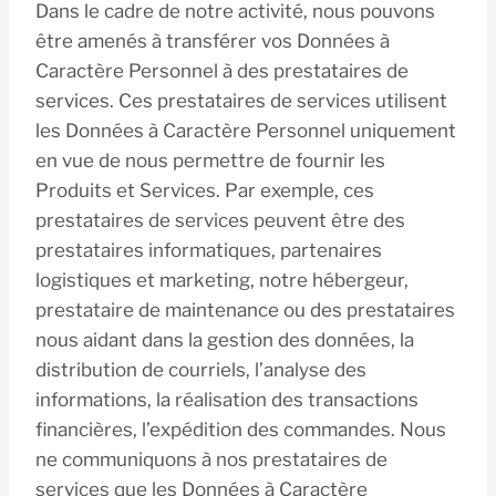
Dans le cadre de notre activité, nous pouvons
être amenés à transférer vos Données à
Caractère Personnel à des prestataires de
services. Ces prestataires de services utilisent
les Données à Caractère Personnel uniquement
en vue de nous permettre de fournir les
Produits et Services. Par exemple, ces
prestataires de services peuvent être des
prestataires informatiques, partenaires
logistiques et marketing, notre hébergeur,
prestataire de maintenance ou des prestataires
nous aidant dans la gestion des données, la
distribution de courriels, l’analyse des
informations, la réalisation des transactions
financières, l’expédition des commandes. Nous
ne communiquons à nos prestataires de
services que les Données à Caractère