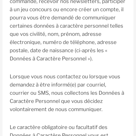
commande, recevoir nos newsletters, participer
à un jeu concours ou encore créer un compte, il
pourra vous être demandé de communiquer
certaines données à caractère personnel telles
que vos civilité, nom, prénom, adresse
électronique, numéro de téléphone, adresse
postale, date de naissance (ci-après les «
Données à Caractère Personnel »).
Lorsque vous nous contactez ou lorsque vous
demandez à être informé(e) par courriel,
courrier ou SMS, nous collectons les Données à
Caractère Personnel que vous décidez
volontairement de nous communiquer.
Le caractère obligatoire ou facultatif des
Données à Caractère Personnel vous est