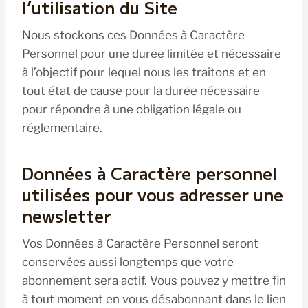
l’utilisation du Site
Nous stockons ces Données à Caractère
Personnel pour une durée limitée et nécessaire
à l’objectif pour lequel nous les traitons et en
tout état de cause pour la durée nécessaire
pour répondre à une obligation légale ou
réglementaire.
Données à Caractère personnel
utilisées pour vous adresser une
newsletter
Vos Données à Caractère Personnel seront
conservées aussi longtemps que votre
abonnement sera actif. Vous pouvez y mettre fin
à tout moment en vous désabonnant dans le lien