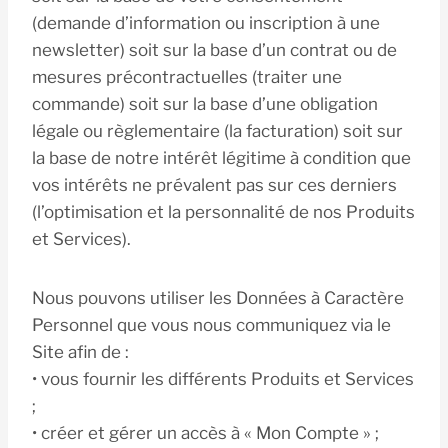
(demande d’information ou inscription à une
newsletter) soit sur la base d’un contrat ou de
mesures précontractuelles (traiter une
commande) soit sur la base d’une obligation
légale ou règlementaire (la facturation) soit sur
la base de notre intérêt légitime à condition que
vos intérêts ne prévalent pas sur ces derniers
(l’optimisation et la personnalité de nos Produits
et Services).
Nous pouvons utiliser les Données à Caractère
Personnel que vous nous communiquez via le
Site afin de :
• vous fournir les différents Produits et Services
;
• créer et gérer un accès à « Mon Compte » ;