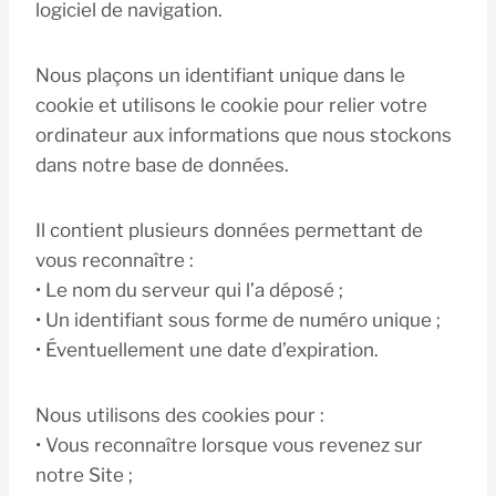
logiciel de navigation.
Nous plaçons un identifiant unique dans le
cookie et utilisons le cookie pour relier votre
ordinateur aux informations que nous stockons
dans notre base de données.
Il contient plusieurs données permettant de
vous reconnaître :
• Le nom du serveur qui l’a déposé ;
• Un identifiant sous forme de numéro unique ;
• Éventuellement une date d’expiration.
Nous utilisons des cookies pour :
• Vous reconnaître lorsque vous revenez sur
notre Site ;