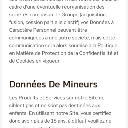
cadre d’une éventuelle réorganisation des
sociétés composant le Groupe (acquisition,
fusion, cession partielle d’actif) vos Données à
Caractère Personnel peuvent être
communiquées à une autre société, mais cette
communication sera alors soumise à la Politique
en Matière de Protection de la Confidentialité et
de Cookies en vigueur.
Données De Mineurs
Les Produits et Services sur notre Site ne
ciblent pas et ne sont pas destinées aux
enfants. En utilisant notre Site, vous certifiez
donc avoir plus de 18 ans, à défaut veuillez ne