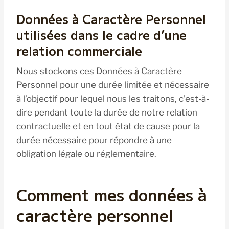
Données à Caractère Personnel
utilisées dans le cadre d’une
relation commerciale
Nous stockons ces Données à Caractère
Personnel pour une durée limitée et nécessaire
à l’objectif pour lequel nous les traitons, c’est-à-
dire pendant toute la durée de notre relation
contractuelle et en tout état de cause pour la
durée nécessaire pour répondre à une
obligation légale ou réglementaire.
Comment mes données à
caractère personnel