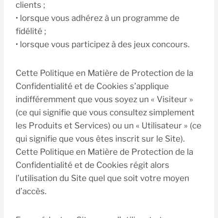
clients ;
• lorsque vous adhérez à un programme de
fidélité ;
• lorsque vous participez à des jeux concours.
Cette Politique en Matière de Protection de la
Confidentialité et de Cookies s’applique
indifféremment que vous soyez un « Visiteur »
(ce qui signifie que vous consultez simplement
les Produits et Services) ou un « Utilisateur » (ce
qui signifie que vous êtes inscrit sur le Site).
Cette Politique en Matière de Protection de la
Confidentialité et de Cookies régit alors
l’utilisation du Site quel que soit votre moyen
d’accès.