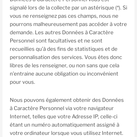
signalé lors de la collecte par un astérisque (*). Si
vous ne renseignez pas ces champs, nous ne
pourrons malheureusement pas accéder à votre
demande. Les autres Données à Caractère
Personnel sont facultatives et ne sont
recueillies qu’à des fins de statistiques et de
personnalisation des services. Vous êtes donc
libres de les renseigner, ou non sans que cela
n’entraine aucune obligation ou inconvénient
pour vous.
Nous pouvons également obtenir des Données
à Caractère Personnel via votre navigateur
Internet, telles que votre Adresse IP, celle-ci
étant un numéro automatiquement assigné à
votre ordinateur lorsque vous utilisez Internet.