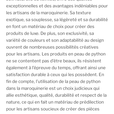
exceptionnelles et des avantages indéniables pour
les artisans de la maroquinerie. Sa texture
exotique, sa souplesse, sa légèreté et sa durabilité
en font un matériau de choix pour créer des
produits de luxe. De plus, son exclusivité, sa
variété de couleurs et son adaptabilité au design
ouvrent de nombreuses possibilités créatives
pour les artisans. Les produits en peau de python
ne se contentent pas d’être beaux, ils résistent
également à l’épreuve du temps, offrant ainsi une
satisfaction durable à ceux qui les possèdent. En
fin de compte, l’utilisation de la peau de python
dans la maroquinerie est un choix judicieux qui
allie esthétique, qualité, durabilité et respect de la
nature, ce qui en fait un matériau de prédilection
pour les artisans soucieux de créer des pièces