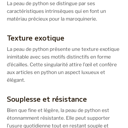
La peau de python se distingue par ses
caractéristiques intrinsèques qui en font un
matériau précieux pour la maroquinerie.
Texture exotique
La peau de python présente une texture exotique
inimitable avec ses motifs distinctifs en forme
d’écailles. Cette singularité attire l’œil et confère
aux articles en python un aspect luxueux et
élégant.
Souplesse et résistance
Bien que fine et légère, la peau de python est
étonnamment résistante. Elle peut supporter
l’usure quotidienne tout en restant souple et