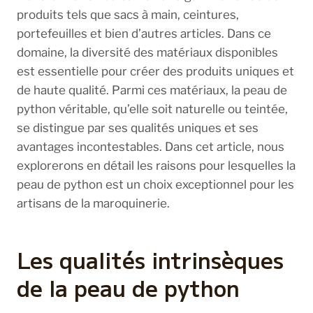
produits tels que sacs à main, ceintures,
portefeuilles et bien d’autres articles. Dans ce
domaine, la diversité des matériaux disponibles
est essentielle pour créer des produits uniques et
de haute qualité. Parmi ces matériaux, la peau de
python véritable, qu’elle soit naturelle ou teintée,
se distingue par ses qualités uniques et ses
avantages incontestables. Dans cet article, nous
explorerons en détail les raisons pour lesquelles la
peau de python est un choix exceptionnel pour les
artisans de la maroquinerie.
Les qualités intrinsèques
de la peau de python