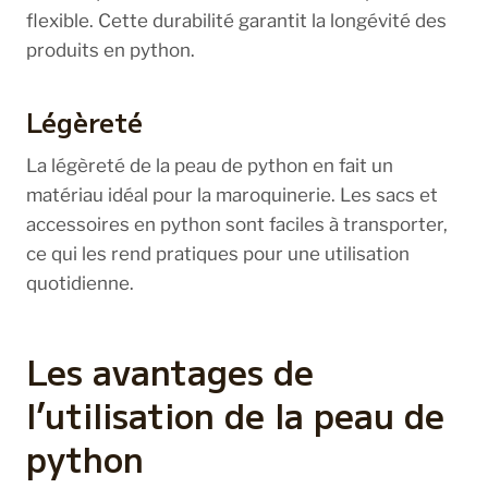
flexible. Cette durabilité garantit la longévité des
produits en python.
Légèreté
La légèreté de la peau de python en fait un
matériau idéal pour la maroquinerie. Les sacs et
accessoires en python sont faciles à transporter,
ce qui les rend pratiques pour une utilisation
quotidienne.
Les avantages de
l’utilisation de la peau de
python