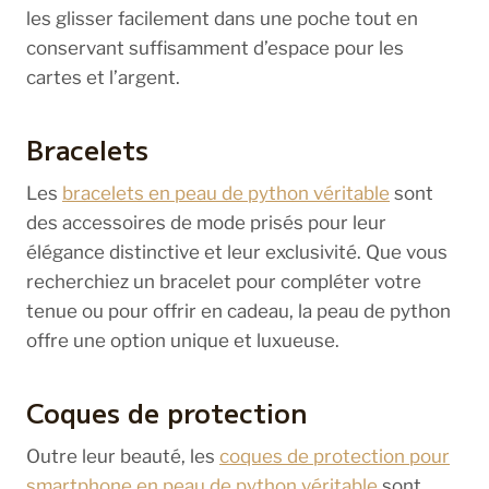
les glisser facilement dans une poche tout en
conservant suffisamment d’espace pour les
cartes et l’argent.
Bracelets
Les
bracelets en peau de python véritable
sont
des accessoires de mode prisés pour leur
élégance distinctive et leur exclusivité. Que vous
recherchiez un bracelet pour compléter votre
tenue ou pour offrir en cadeau, la peau de python
offre une option unique et luxueuse.
Coques de protection
Outre leur beauté, les
coques de protection pour
smartphone en peau de python véritable
sont