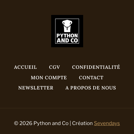
ACCUEIL
CGV
CONFIDENTIALITÉ
MON COMPTE
CONTACT
NEWSLETTER
A PROPOS DE NOUS
© 2026 Python and Co | Création
Sevendays