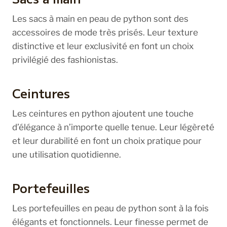
Les sacs à main en peau de python sont des
accessoires de mode très prisés. Leur texture
distinctive et leur exclusivité en font un choix
privilégié des fashionistas.
Ceintures
Les ceintures en python ajoutent une touche
d’élégance à n’importe quelle tenue. Leur légèreté
et leur durabilité en font un choix pratique pour
une utilisation quotidienne.
Portefeuilles
Les portefeuilles en peau de python sont à la fois
élégants et fonctionnels. Leur finesse permet de