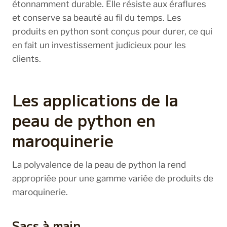
étonnamment durable. Elle résiste aux éraflures
et conserve sa beauté au fil du temps. Les
produits en python sont conçus pour durer, ce qui
en fait un investissement judicieux pour les
clients.
Les applications de la
peau de python en
maroquinerie
La polyvalence de la peau de python la rend
appropriée pour une gamme variée de produits de
maroquinerie.
Sacs à main