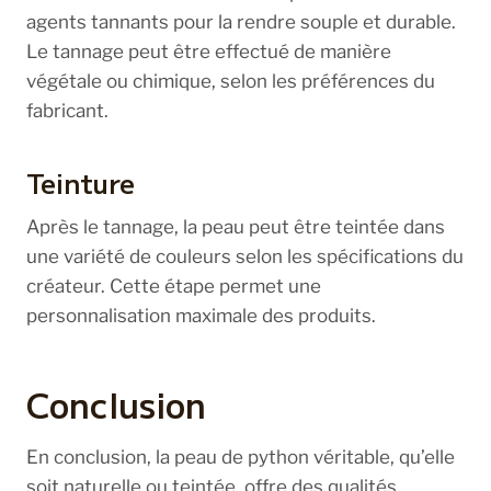
agents tannants pour la rendre souple et durable.
Le tannage peut être effectué de manière
végétale ou chimique, selon les préférences du
fabricant.
Teinture
Après le tannage, la peau peut être teintée dans
une variété de couleurs selon les spécifications du
créateur. Cette étape permet une
personnalisation maximale des produits.
Conclusion
En conclusion, la peau de python véritable, qu’elle
soit naturelle ou teintée, offre des qualités