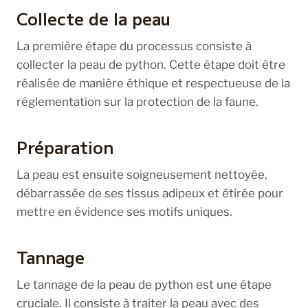
Collecte de la peau
La première étape du processus consiste à
collecter la peau de python. Cette étape doit être
réalisée de manière éthique et respectueuse de la
réglementation sur la protection de la faune.
Préparation
La peau est ensuite soigneusement nettoyée,
débarrassée de ses tissus adipeux et étirée pour
mettre en évidence ses motifs uniques.
Tannage
Le tannage de la peau de python est une étape
cruciale. Il consiste à traiter la peau avec des