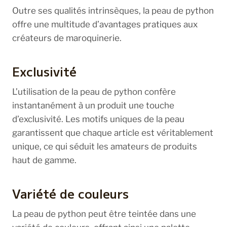
Outre ses qualités intrinsèques, la peau de python
offre une multitude d’avantages pratiques aux
créateurs de maroquinerie.
Exclusivité
L’utilisation de la peau de python confère
instantanément à un produit une touche
d’exclusivité. Les motifs uniques de la peau
garantissent que chaque article est véritablement
unique, ce qui séduit les amateurs de produits
haut de gamme.
Variété de couleurs
La peau de python peut être teintée dans une