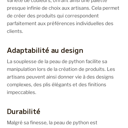
variété de couleurs, offrant ainsi une palette
presque infinie de choix aux artisans. Cela permet
de créer des produits qui correspondent
parfaitement aux préférences individuelles des
clients.
Adaptabilité au design
La souplesse de la peau de python facilite sa
manipulation lors de la création de produits. Les
artisans peuvent ainsi donner vie à des designs
complexes, des plis élégants et des finitions
impeccables.
Durabilité
Malgré sa finesse, la peau de python est