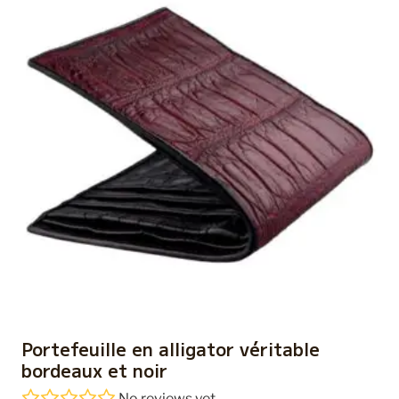
Portefeuille en alligator véritable
bordeaux et noir
No reviews yet