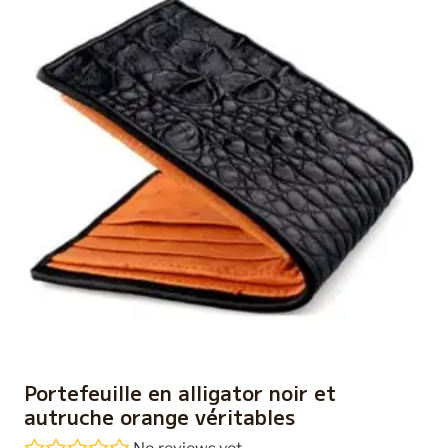
Portefeuille en alligator noir et
autruche orange véritables