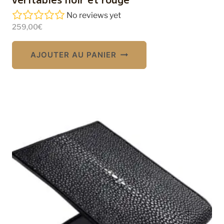
No reviews yet
259,00
€
AJOUTER AU PANIER