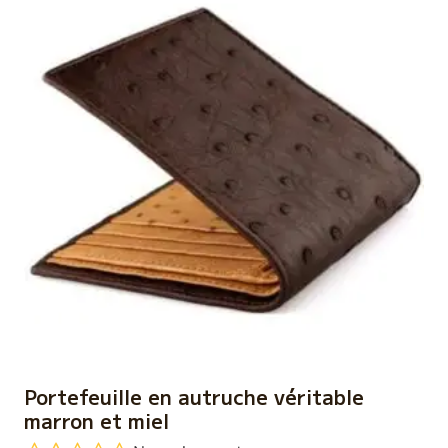
Portefeuille en autruche véritable
marron et miel