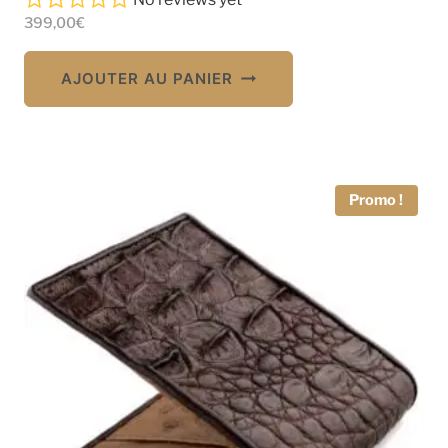
399,00
€
AJOUTER AU PANIER
Promo !