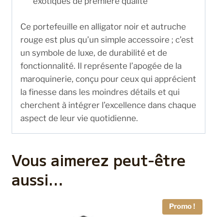
exotiques de première qualité
Ce portefeuille en alligator noir et autruche
rouge est plus qu’un simple accessoire ; c’est
un symbole de luxe, de durabilité et de
fonctionnalité. Il représente l’apogée de la
maroquinerie, conçu pour ceux qui apprécient
la finesse dans les moindres détails et qui
cherchent à intégrer l’excellence dans chaque
aspect de leur vie quotidienne.
Vous aimerez peut-être
aussi…
Promo !