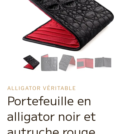
ALLIGATOR VÉRITABLE
Portefeuille en
alligator noir et
autruche rouge