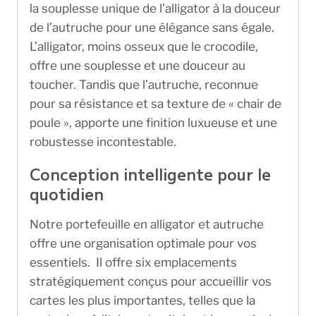
la souplesse unique de l’alligator à la douceur
de l’autruche pour une élégance sans égale.
L’alligator, moins osseux que le crocodile,
offre une souplesse et une douceur au
toucher. Tandis que l’autruche, reconnue
pour sa résistance et sa texture de « chair de
poule », apporte une finition luxueuse et une
robustesse incontestable.
Conception intelligente pour le
quotidien
Notre portefeuille en alligator et autruche
offre une organisation optimale pour vos
essentiels. Il offre six emplacements
stratégiquement conçus pour accueillir vos
cartes les plus importantes, telles que la