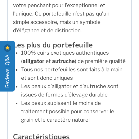
votre penchant pour l’exceptionnel et
l’unique. Ce portefeuille n’est pas qu’un
simple accessoire, mais un symbole
d’élégance et de distinction.
Les plus du portefeuille
100% cuirs exotiques authentiques
Reviews | Q&A
(
alligator
et
autruche
) de première qualité
Tous nos portefeuilles sont faits à la main
et sont donc uniques
Les peaux d’alligator et d’autruche sont
issues de fermes d’élevage durable
Les peaux subissent le moins de
traitement possible pour conserver le
grain et le caractère naturel
Caractéristiques