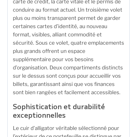
carte de crédit, la carte vitale et le permis de
conduire au format actuel. Un troisième volet
plus ou moins transparent permet de garder
certaines cartes d’identité, au nouveau
format, visibles, alliant commodité et
sécurité. Sous ce volet, quatre emplacements
plus grands offrent un espace
supplémentaire pour vos besoins
d’organisation. Deux compartiments distincts
sur le dessus sont conçus pour accueillir vos
billets, garantissant ainsi que vos finances
sont bien rangées et facilement accessibles.
Sophistication et durabilité
exceptionnelles
Le cuir d’alligator véritable sélectionné pour
l’extérieur de ce portefeuille se distingue par