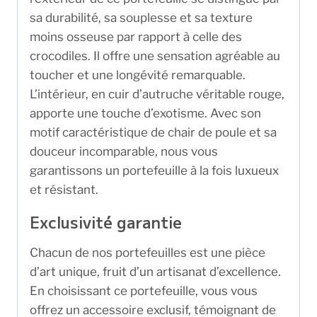
sa durabilité, sa souplesse et sa texture
moins osseuse par rapport à celle des
crocodiles. Il offre une sensation agréable au
toucher et une longévité remarquable.
L’intérieur, en cuir d’autruche véritable rouge,
apporte une touche d’exotisme. Avec son
motif caractéristique de chair de poule et sa
douceur incomparable, nous vous
garantissons un portefeuille à la fois luxueux
et résistant.
Exclusivité garantie
Chacun de nos portefeuilles est une pièce
d’art unique, fruit d’un artisanat d’excellence.
En choisissant ce portefeuille, vous vous
offrez un accessoire exclusif, témoignant de