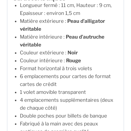
Longueur fermé : 11 cm, Hauteur : 9 cm,
Epaisseur : environ 1,5 cm
Matière extérieure :
Peau d’alligator
véritable
Matière intérieure :
Peau d’autruche
véritable
Couleur extérieure :
Noir
Couleur intérieure :
Rouge
Format horizontal à trois volets
6 emplacements pour cartes de format
cartes de crédit
1 volet amovible transparent
4 emplacements supplémentaires (deux
de chaque côté)
Double poches pour billets de banque
Fabriqué à la main avec des peaux