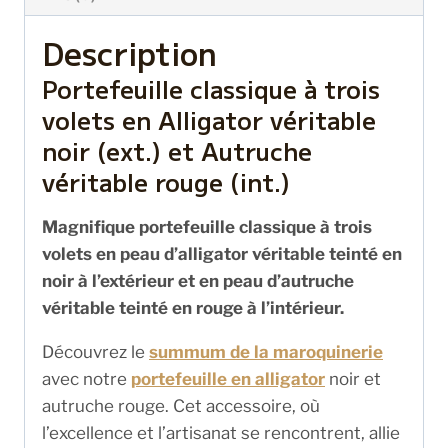
Description
Portefeuille classique à trois
volets en Alligator véritable
noir (ext.) et Autruche
véritable rouge (int.)
Magnifique portefeuille classique à trois
volets en peau d’alligator véritable teinté en
noir à l’extérieur et en peau d’autruche
véritable teinté en rouge à l’intérieur.
Découvrez le
summum de la maroquinerie
avec notre
portefeuille en alligator
noir et
autruche rouge. Cet accessoire, où
l’excellence et l’artisanat se rencontrent, allie