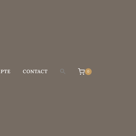
PTE
CONTACT
0