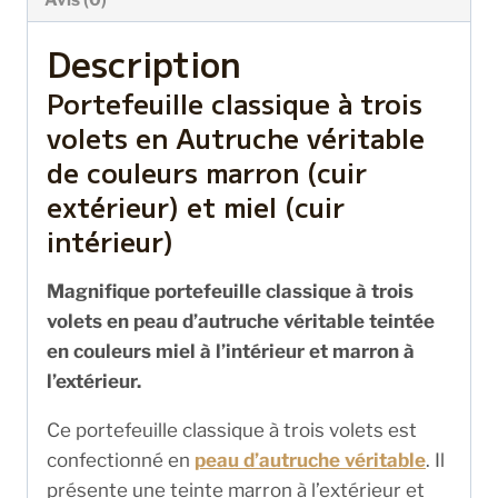
Description
Portefeuille classique à trois
volets en Autruche véritable
de couleurs marron (cuir
extérieur) et miel (cuir
intérieur)
Magnifique portefeuille classique à trois
volets en peau d’autruche véritable teintée
en couleurs miel à l’intérieur et marron à
l’extérieur.
Ce portefeuille classique à trois volets est
confectionné en
peau d’autruche véritable
. Il
présente une teinte marron à l’extérieur et