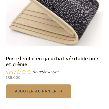
Portefeuille en galuchat véritable noir
et crème
No reviews yet
189,00
€
AJOUTER AU PANIER