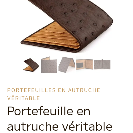
PORTEFEUILLES EN AUTRUCHE
VÉRITABLE
Portefeuille en
autruche véritable