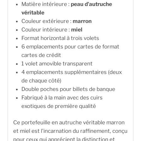
Matière intérieure :
peau d’autruche
véritable
Couleur extérieure :
marron
Couleur intérieure :
miel
Format horizontal à trois volets
6 emplacements pour cartes de format
cartes de crédit
1 volet amovible transparent
4 emplacements supplémentaires (deux
de chaque côté)
Double poches pour billets de banque
Fabriqué à la main avec des cuirs
exotiques de première qualité
Ce portefeuille en autruche véritable marron
et miel est l’incarnation du raffinement, conçu
pour ceux qui apprécient la distinction et