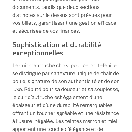
documents, tandis que deux sections
distinctes sur le dessus sont prévues pour
vos billets, garantissant une gestion efficace
et sécurisée de vos finances.
Sophistication et durabilité
exceptionnelles
Le cuir d’autruche choisi pour ce portefeuille
se distingue par sa texture unique de chair de
poule, signature de son authenticité et de son
luxe. Réputé pour sa douceur et sa souplesse,
le cuir d’autruche est également d’une
épaisseur et d’une durabilité remarquables,
offrant un toucher agréable et une résistance
à l’usure inégalée. Les teintes marron et miel
apportent une touche d’élégance et de