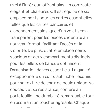
miel à l’intérieur, offrant ainsi un contraste
élégant et chaleureux. Il est équipé de six
emplacements pour les cartes essentielles
telles que les cartes bancaires et
d’abonnement, ainsi que d’un volet semi-
transparent pour les pièces d’identité au
nouveau format, facilitant l’accès et la
visibilité. De plus, quatre emplacements
spacieux et deux compartiments distincts
pour les billets de banque optimisent
l’organisation de vos essentiels. La qualité
exceptionnelle du cuir d’autruche, reconnu
pour sa texture de chair de poule unique, sa
douceur, et sa résistance, confère au
portefeuille une durabilité remarquable tout
en assurant un toucher agréable. Chaque