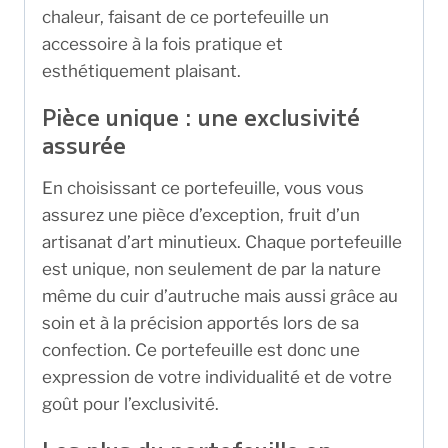
chaleur, faisant de ce portefeuille un
accessoire à la fois pratique et
esthétiquement plaisant.
Pièce unique : une exclusivité
assurée
En choisissant ce portefeuille, vous vous
assurez une pièce d’exception, fruit d’un
artisanat d’art minutieux. Chaque portefeuille
est unique, non seulement de par la nature
même du cuir d’autruche mais aussi grâce au
soin et à la précision apportés lors de sa
confection. Ce portefeuille est donc une
expression de votre individualité et de votre
goût pour l’exclusivité.