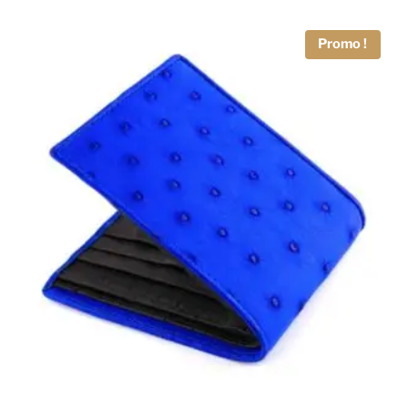
Promo !