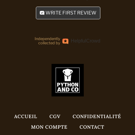
WRITE FIRST REVIEW
Independently
Helpful
Crowd
collected by
ACCUEIL
CGV
CONFIDENTIALITÉ
MON COMPTE
CONTACT