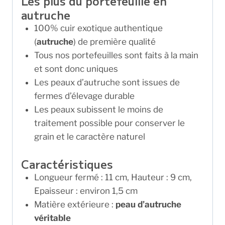
Les plus du portefeuille en
autruche
100% cuir exotique authentique
(
autruche
) de première qualité
Tous nos portefeuilles sont faits à la main
et sont donc uniques
Les peaux d’autruche sont issues de
fermes d’élevage durable
Les peaux subissent le moins de
traitement possible pour conserver le
grain et le caractère naturel
Caractéristiques
Longueur fermé : 11 cm, Hauteur : 9 cm,
Epaisseur : environ 1,5 cm
Matière extérieure :
peau d’autruche
véritable