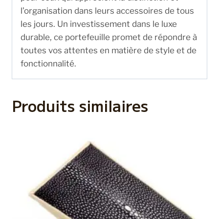
l’organisation dans leurs accessoires de tous
les jours. Un investissement dans le luxe
durable, ce portefeuille promet de répondre à
toutes vos attentes en matière de style et de
fonctionnalité.
Produits similaires