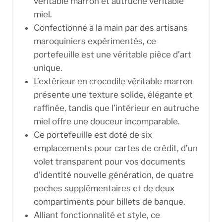
véritable marron et autruche véritable
miel.
Confectionné à la main par des artisans
maroquiniers expérimentés, ce
portefeuille est une véritable pièce d’art
unique.
L’extérieur en crocodile véritable marron
présente une texture solide, élégante et
raffinée, tandis que l’intérieur en autruche
miel offre une douceur incomparable.
Ce portefeuille est doté de six
emplacements pour cartes de crédit, d’un
volet transparent pour vos documents
d’identité nouvelle génération, de quatre
poches supplémentaires et de deux
compartiments pour billets de banque.
Alliant fonctionnalité et style, ce