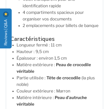
identification rapide
4 compartiments spacieux pour
organiser vos documents
Reviews | Q&A
2 emplacements pour billets de banque
Caractéristiques
Longueur fermé : 11 cm
Hauteur : 9,5 cm
Épaisseur : environ 1,5 cm
Matière extérieure :
Peau de crocodile
véritable
Partie utilisée :
Tête de crocodile
(la plus
noble)
Couleur extérieure : Marron
Matière intérieure :
Peau d’autruche
véritable