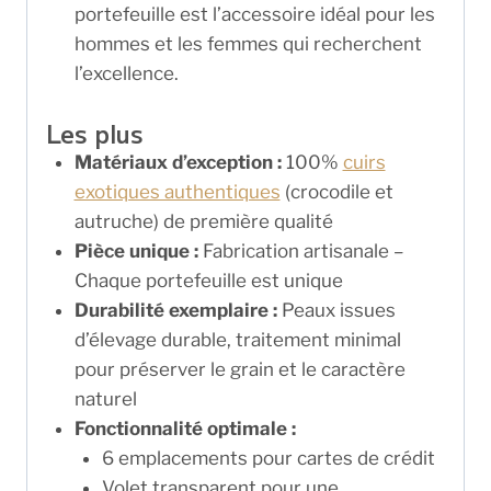
portefeuille est l’accessoire idéal pour les
hommes et les femmes qui recherchent
l’excellence.
Les plus
Matériaux d’exception :
100%
cuirs
exotiques authentiques
(crocodile et
autruche) de première qualité
Pièce unique :
Fabrication artisanale –
Chaque portefeuille est unique
Durabilité exemplaire :
Peaux issues
d’élevage durable, traitement minimal
pour préserver le grain et le caractère
naturel
Fonctionnalité optimale :
6 emplacements pour cartes de crédit
Volet transparent pour une