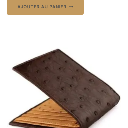
AJOUTER AU PANIER