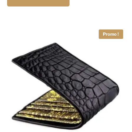
Promo !