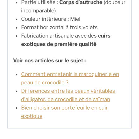
Partie utilisée :
Corps d’autruche
(douceur
incomparable)
Couleur intérieure : Miel
Format horizontal à trois volets
Fabrication artisanale avec des
cuirs
exotiques de première qualité
Voir nos articles sur le sujet :
Comment entretenir la maroquinerie en
peau de crocodile ?
Différences entre les peaux véritables
d’alligator, de crocodile et de caïman
Bien choisir son portefeuille en cuir
exotique