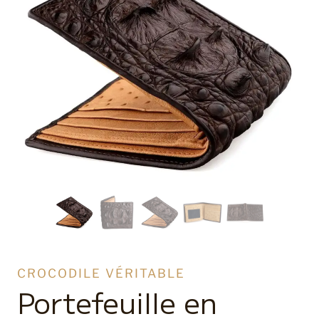
CROCODILE VÉRITABLE
Portefeuille en