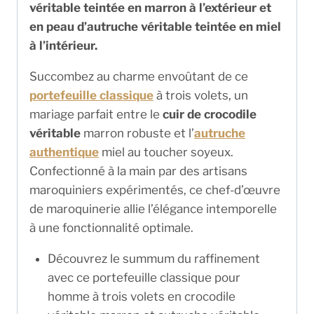
véritable teintée en marron à l’extérieur et
en peau d’autruche véritable teintée en miel
à l’intérieur.
Succombez au charme envoûtant de ce
portefeuille classique
à trois volets, un
mariage parfait entre le
cuir de crocodile
véritable
marron robuste et l’
autruche
authentique
miel au toucher soyeux.
Confectionné à la main par des artisans
maroquiniers expérimentés, ce chef-d’œuvre
de maroquinerie allie l’élégance intemporelle
à une fonctionnalité optimale.
Découvrez le summum du raffinement
avec ce portefeuille classique pour
homme à trois volets en crocodile