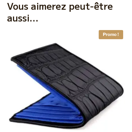
Vous aimerez peut-être
aussi…
Promo !