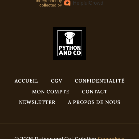
Independently
Helpful
Crowd
collected by
ACCUEIL
CGV
CONFIDENTIALITÉ
MON COMPTE
CONTACT
NEWSLETTER
A PROPOS DE NOUS