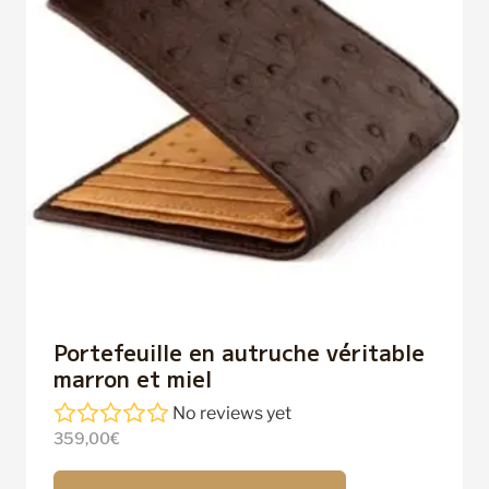
Portefeuille en autruche véritable
marron et miel
No reviews yet
359,00
€