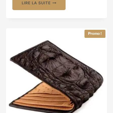
LIRE LA SUITE
Promo !