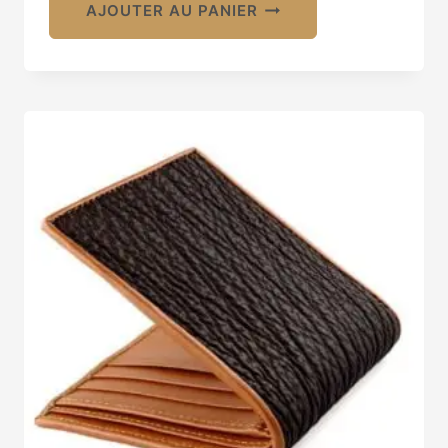
AJOUTER AU PANIER