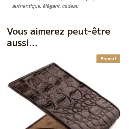
authentique, élégant, cadeau
Vous aimerez peut-être
aussi…
Promo !