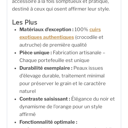
accessoire à la fois somptueux et pratique,
destiné à ceux qui osent affirmer leur style.
Les Plus
Matériaux d’exception :
100%
cuirs
exotiques authentiques
(crocodile et
autruche) de première qualité
Pièce unique :
Fabrication artisanale –
Chaque portefeuille est unique
Durabilité exemplaire :
Peaux issues
d’élevage durable, traitement minimal
pour préserver le grain et le caractère
naturel
Contraste saisissant :
Élégance du noir et
dynamisme de l’orange pour un style
affirmé
Fonctionnalité optimale :