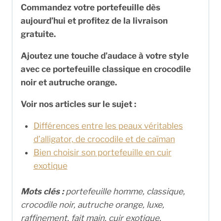
Commandez votre portefeuille dès
aujourd’hui et profitez de la livraison
gratuite.
Ajoutez une touche d’audace à votre style
avec ce portefeuille classique en crocodile
noir et autruche orange.
Voir nos articles sur le sujet :
Différences entre les peaux véritables
d’alligator, de crocodile et de caïman
Bien choisir son portefeuille en cuir
exotique
Mots clés :
portefeuille homme, classique,
crocodile noir, autruche orange, luxe,
raffinement, fait main, cuir exotique,