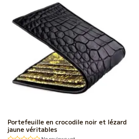
Portefeuille en crocodile noir et lézard
jaune véritables