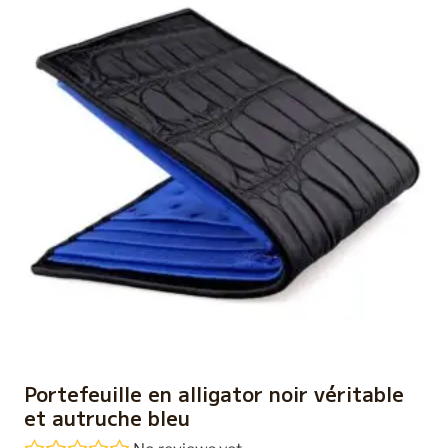
Portefeuille en alligator noir véritable
et autruche bleu