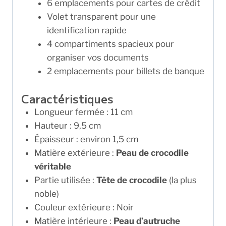
6 emplacements pour cartes de crédit
Volet transparent pour une
identification rapide
4 compartiments spacieux pour
organiser vos documents
2 emplacements pour billets de banque
Caractéristiques
Longueur fermée : 11 cm
Hauteur : 9,5 cm
Épaisseur : environ 1,5 cm
Matière extérieure :
Peau de crocodile
véritable
Partie utilisée :
Tête de crocodile
(la plus
noble)
Couleur extérieure : Noir
Matière intérieure :
Peau d’autruche