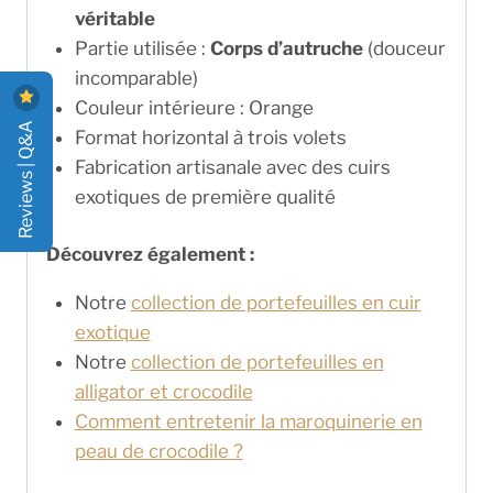
véritable
Partie utilisée :
Corps d’autruche
(douceur
incomparable)
Couleur intérieure : Orange
Reviews | Q&A
Format horizontal à trois volets
Fabrication artisanale avec des cuirs
exotiques de première qualité
Découvrez également :
Notre
collection de portefeuilles en cuir
exotique
Notre
collection de portefeuilles en
alligator et crocodile
Comment entretenir la maroquinerie en
peau de crocodile ?