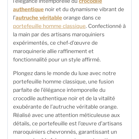
l’élégance intemporelle du
crocodile
authentique
noir et du dynamisme vibrant de
l’
autruche véritable
orange dans ce
portefeuille homme classique
. Confectionné à
la main par des artisans maroquiniers
expérimentés, ce chef-d’œuvre de
maroquinerie allie raffinement et
fonctionnalité pour un style affirmé.
Plongez dans le monde du luxe avec notre
portefeuille homme classique, une fusion
parfaite de l’élégance intemporelle du
crocodile authentique noir et de la vitalité
exubérante de l’autruche véritable orange.
Réalisé avec une attention méticuleuse aux
détails, ce portefeuille est l’œuvre d’artisans
maroquiniers chevronnés, garantissant un